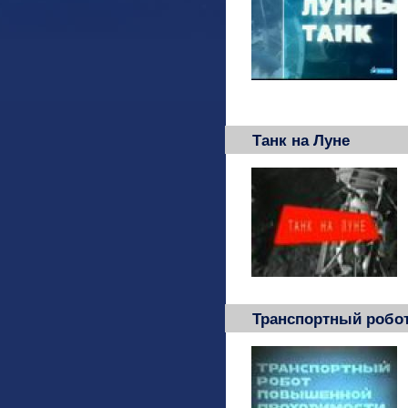
Танк на Луне
Транспортный робо