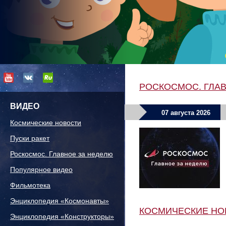
РОСКОСМОС. ГЛА
ВИДЕО
07 августа 2026
Космические новости
Пуски ракет
Роскосмос. Главное за неделю
Популярное видео
Фильмотека
Энциклопедия «Космонавты»
КОСМИЧЕСКИЕ НО
Энциклопедия «Конструкторы»