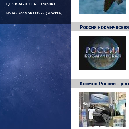
ЦПК имени Ю.А. Гагарина
Музей космонавтики (Москва)
Россия космическая
Космос России - ре