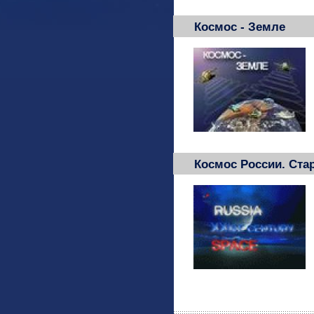
Космос - Земле
Космос России. Стар