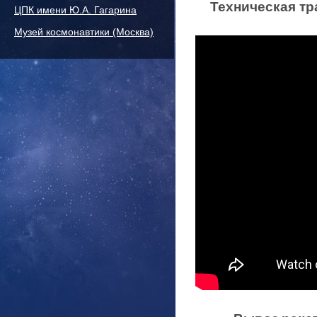
Техническая тр
ЦПК имени Ю.А. Гагарина
Музей космонавтики (Москва)