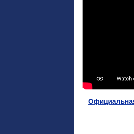
Официальная