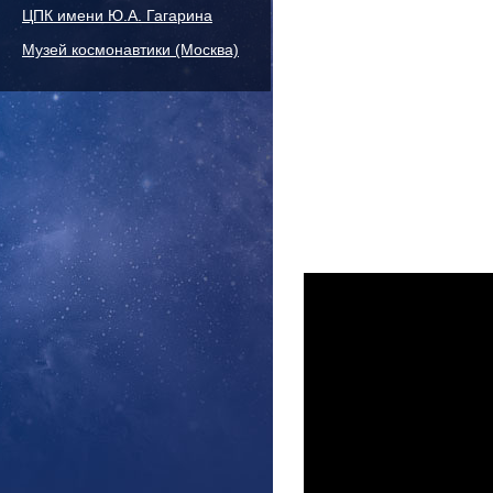
ЦПК имени Ю.А. Гагарина
Музей космонавтики (Москва)