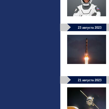
23 августа 2023
21 августа 2023