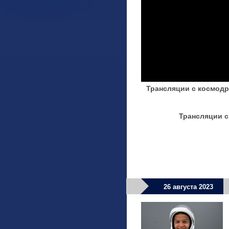
Трансляции с космод
Трансляции 
26 августа 2023