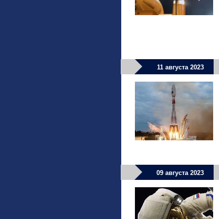
11 августа 2023
09 августа 2023