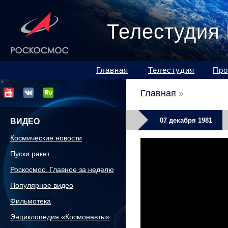
Телестудия
Главная
Телестудия
Про
Главная
»
07 декабря 1981
ВИДЕО
Космические новости
Пуски ракет
Роскосмос. Главное за неделю
Популярное видео
Фильмотека
Энциклопедия «Космонавты»