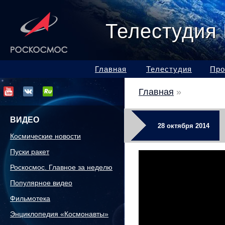
Телестудия
Главная
Телестудия
Про
Главная
»
ВИДЕО
28 октября 2014
Космические новости
Пуски ракет
Роскосмос. Главное за неделю
Популярное видео
Фильмотека
Энциклопедия «Космонавты»