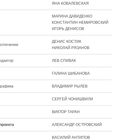
ЯНА КОВАЛЕВСКАЯ
МАРИНА ДАВИДЕНКО
КОНСТАНТИН НЕМИРОВСКИЙ
ИГОРЬ ДЕНИСОВ
ДЕНИС КОСТИК
еспечение
НИКОЛАЙ РЯЗАНОВ
едактор
ЛЕВ СПИВАК
ГАЛИНА ШИБАНОВА
графика
ВЛАДИМИР РЫЛЕВ
СЕРГЕЙ ЧОНИШВИЛИ
ВИКТОР ТАРАН
проекта
АЛЕКСАНДР ОСТРОВСКИЙ
ВАСИЛИЙ АНТИПОВ