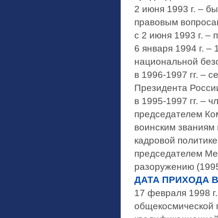
2 июня 1993 г. – 
правовым вопроса
с 2 июня 1993 г. 
6 января 1994 г. –
национальной без
в 1996-1997 гг. –
Президента Росси
в 1995-1997 гг. – 
председателем Ко
воинским званиям
кадровой политике 
председателем Ме
разоружению (1995-
ДАТА ПРИХОДА В
17 февраля 1998 г.
общекосмической 