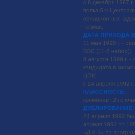
с 8 декабря 1987 г
полка 5-х Централ
авиационных кадро
Токмак.
ДАТА ПРИХОДА В
11 мая 1990 г. - 
ВВС (11-й набор);
8 августа 1990 г.
кандидата в космо
ЦПК;
с 24 апреля 1992 г
КЛАССНОСТЬ:
космонавт 2-го кла
ДУБЛИРОВАНИЕ:
24 апреля 1992 бы
апреля 1992 по 19
«Д-8-2» по програ