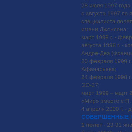
28 июля 1997 года
с августа 1997 по 
специалиста полет
имени Джонсона;
мapт 1998 г. - фев
августа 1998 г. - 
Андре-Деэ (Франци
20 февраля 1999 г
Афанасьева;
24 февраля 1998 г
ЭО-27;
март 1999 – март 
«Мир» вместе с П.
4 апреля 2000 г. -
СОВЕРШЕННЫЕ 
1 полет
- 23-31 ян